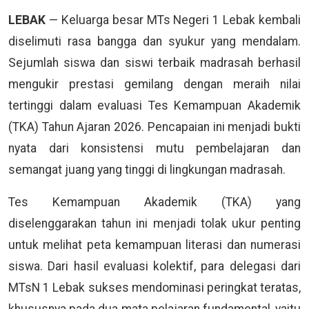
LEBAK
— Keluarga besar MTs Negeri 1 Lebak kembali
diselimuti rasa bangga dan syukur yang mendalam.
Sejumlah siswa dan siswi terbaik madrasah berhasil
mengukir prestasi gemilang dengan meraih nilai
tertinggi dalam evaluasi Tes Kemampuan Akademik
(TKA) Tahun Ajaran 2026. Pencapaian ini menjadi bukti
nyata dari konsistensi mutu pembelajaran dan
semangat juang yang tinggi di lingkungan madrasah.
Tes Kemampuan Akademik (TKA) yang
diselenggarakan tahun ini menjadi tolak ukur penting
untuk melihat peta kemampuan literasi dan numerasi
siswa. Dari hasil evaluasi kolektif, para delegasi dari
MTsN 1 Lebak sukses mendominasi peringkat teratas,