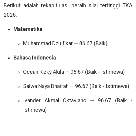
Berikut adalah rekapitulasi peraih nilai tertinggi TKA
2026:
Matematika
Muhammad Dzulfikar — 86.67 (Baik)
Bahasa Indonesia
Ocean Rizky Akila — 96.67 (Baik - Istimewa)
Salwa Naya Dhaifah — 96.67 (Baik - Istimewa)
Ivander Akmal Oktaviano — 96.67 (Baik -
Istimewa)