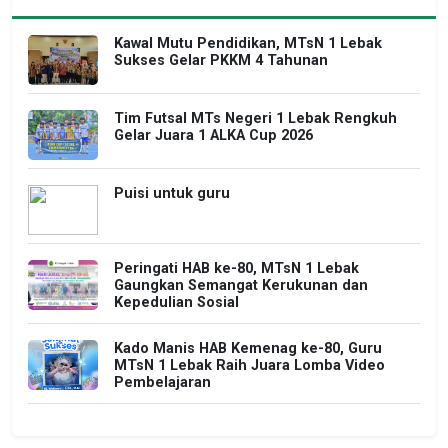
Kawal Mutu Pendidikan, MTsN 1 Lebak
Sukses Gelar PKKM 4 Tahunan
Tim Futsal MTs Negeri 1 Lebak Rengkuh
Gelar Juara 1 ALKA Cup 2026
Puisi untuk guru
Peringati HAB ke-80, MTsN 1 Lebak
Gaungkan Semangat Kerukunan dan
Kepedulian Sosial
Kado Manis HAB Kemenag ke-80, Guru
MTsN 1 Lebak Raih Juara Lomba Video
Pembelajaran