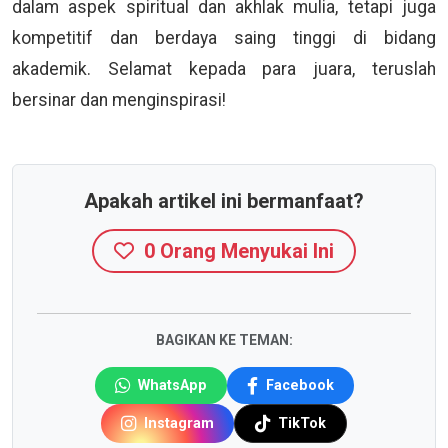
dalam aspek spiritual dan akhlak mulia, tetapi juga
kompetitif dan berdaya saing tinggi di bidang
akademik. Selamat kepada para juara, teruslah
bersinar dan menginspirasi!
Apakah artikel ini bermanfaat?
0
Orang Menyukai Ini
BAGIKAN KE TEMAN:
WhatsApp
Facebook
Instagram
TikTok