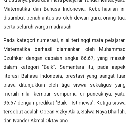
khususnya pada dua mata pelajaran fundamental, yaitu
Matematika dan Bahasa Indonesia. Keberhasilan ini
disambut penuh antusias oleh dewan guru, orang tua,
serta seluruh warga madrasah.
Pada kategori numerasi, nilai tertinggi mata pelajaran
Matematika berhasil diamankan oleh Muhammad
Dzulfikar dengan capaian angka 86.67, yang masuk
dalam kategori "Baik". Sementara itu, pada aspek
literasi Bahasa Indonesia, prestasi yang sangat luar
biasa ditunjukkan oleh tiga siswa sekaligus yang
meraih nilai kembar sempurna di puncaknya, yaitu
96.67 dengan predikat "Baik - Istimewa". Ketiga siswa
tersebut adalah Ocean Rizky Akila, Salwa Naya Dhaifah,
dan Ivander Akmal Oktaviano.