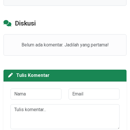
Diskusi
Belum ada komentar. Jadilah yang pertama!
Tulis Komentar