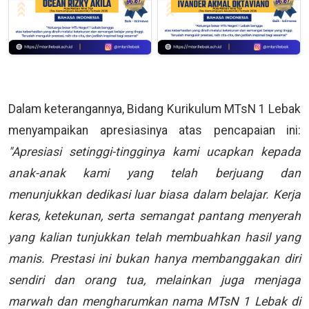
Dalam keterangannya, Bidang Kurikulum MTsN 1 Lebak
menyampaikan apresiasinya atas pencapaian ini:
"Apresiasi setinggi-tingginya kami ucapkan kepada
anak-anak kami yang telah berjuang dan
menunjukkan dedikasi luar biasa dalam belajar. Kerja
keras, ketekunan, serta semangat pantang menyerah
yang kalian tunjukkan telah membuahkan hasil yang
manis. Prestasi ini bukan hanya membanggakan diri
sendiri dan orang tua, melainkan juga menjaga
marwah dan mengharumkan nama MTsN 1 Lebak di