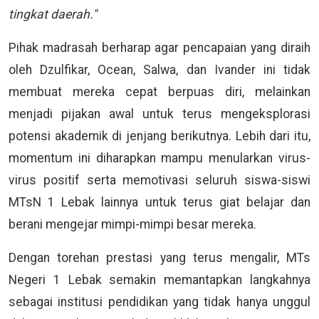
tingkat daerah."
Pihak madrasah berharap agar pencapaian yang diraih
oleh Dzulfikar, Ocean, Salwa, dan Ivander ini tidak
membuat mereka cepat berpuas diri, melainkan
menjadi pijakan awal untuk terus mengeksplorasi
potensi akademik di jenjang berikutnya. Lebih dari itu,
momentum ini diharapkan mampu menularkan virus-
virus positif serta memotivasi seluruh siswa-siswi
MTsN 1 Lebak lainnya untuk terus giat belajar dan
berani mengejar mimpi-mimpi besar mereka.
Dengan torehan prestasi yang terus mengalir, MTs
Negeri 1 Lebak semakin memantapkan langkahnya
sebagai institusi pendidikan yang tidak hanya unggul