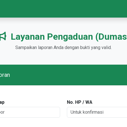
Layanan Pengaduan (Dumas
Sampaikan laporan Anda dengan bukti yang valid.
oran
ap
No. HP / WA